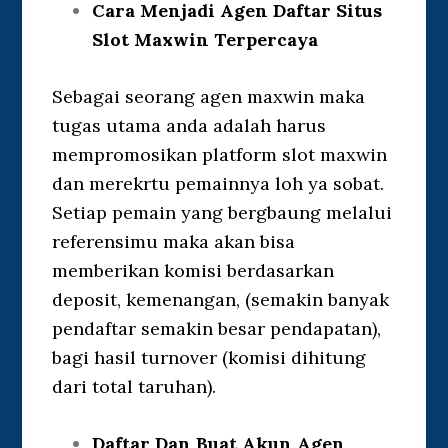
Cara Menjadi Agen Daftar Situs
Slot Maxwin Terpercaya
Sebagai seorang agen maxwin maka
tugas utama anda adalah harus
mempromosikan platform slot maxwin
dan merekrtu pemainnya loh ya sobat.
Setiap pemain yang bergbaung melalui
referensimu maka akan bisa
memberikan komisi berdasarkan
deposit, kemenangan, (semakin banyak
pendaftar semakin besar pendapatan),
bagi hasil turnover (komisi dihitung
dari total taruhan).
Daftar Dan Buat Akun Agen