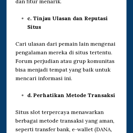
dan fitur menarik.
c. Tinjau Ulasan dan Reputasi
Situs
Cari ulasan dari pemain lain mengenai
pengalaman mereka di situs tertentu.
Forum perjudian atau grup komunitas
bisa menjadi tempat yang baik untuk
mencari informasi ini.
d. Perhatikan Metode Transaksi
Situs slot terpercaya menawarkan
berbagai metode transaksi yang aman,
seperti transfer bank, e-wallet (DANA,