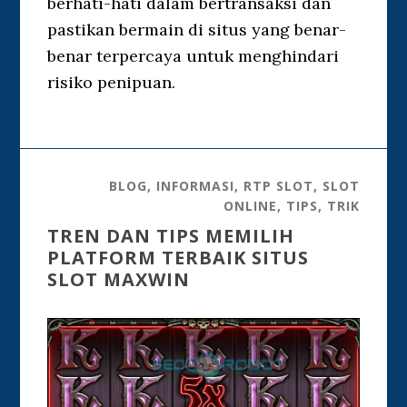
berhati-hati dalam bertransaksi dan
pastikan bermain di situs yang benar-
benar terpercaya untuk menghindari
risiko penipuan.
BLOG
,
INFORMASI
,
RTP SLOT
,
SLOT
ONLINE
,
TIPS
,
TRIK
TREN DAN TIPS MEMILIH
PLATFORM TERBAIK SITUS
SLOT MAXWIN