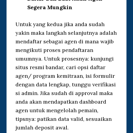
Segera Mungkin
Untuk yang kedua jika anda sudah
yakin maka langkah selanjutnya adalah
mendaftar sebagai agen di mana wajib
mengikuti proses pendaftaran
umumnya. Untuk prosesnya: kunjungi
situs resmi bandar, cari opsi daftar
agen/ program kemitraan, isi formulir
dengan data lengkap, tunggu verifikasi
si admin. Jika sudah di approval maka
anda akan mendapatkan dashboard
agen untuk mengelolah pemain,
tipsnya: patikan data valid, sesuaikan
jumlah deposit awal.