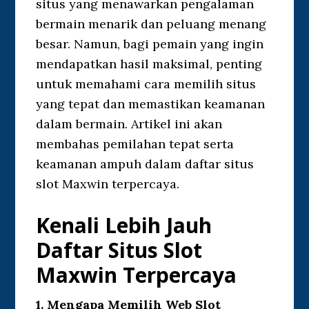
situs yang menawarkan pengalaman
bermain menarik dan peluang menang
besar. Namun, bagi pemain yang ingin
mendapatkan hasil maksimal, penting
untuk memahami cara memilih situs
yang tepat dan memastikan keamanan
dalam bermain. Artikel ini akan
membahas pemilahan tepat serta
keamanan ampuh dalam daftar situs
slot Maxwin terpercaya.
Kenali Lebih Jauh
Daftar Situs Slot
Maxwin Terpercaya
1. Mengapa Memilih Web Slot