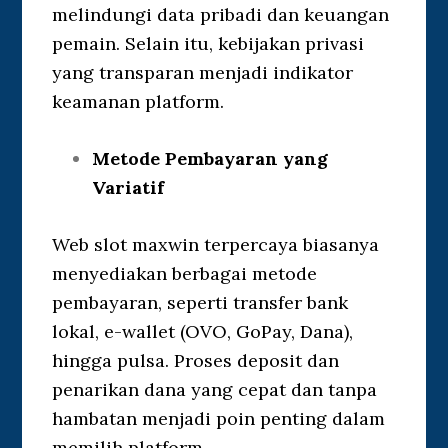
melindungi data pribadi dan keuangan
pemain. Selain itu, kebijakan privasi
yang transparan menjadi indikator
keamanan platform.
Metode Pembayaran yang
Variatif
Web slot maxwin terpercaya biasanya
menyediakan berbagai metode
pembayaran, seperti transfer bank
lokal, e-wallet (OVO, GoPay, Dana),
hingga pulsa. Proses deposit dan
penarikan dana yang cepat dan tanpa
hambatan menjadi poin penting dalam
memilih platform.