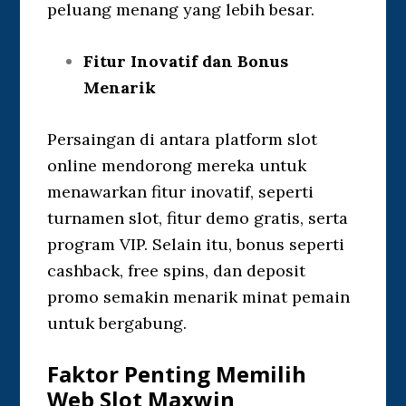
peluang menang yang lebih besar.
Fitur Inovatif dan Bonus
Menarik
Persaingan di antara platform slot
online mendorong mereka untuk
menawarkan fitur inovatif, seperti
turnamen slot, fitur demo gratis, serta
program VIP. Selain itu, bonus seperti
cashback, free spins, dan deposit
promo semakin menarik minat pemain
untuk bergabung.
Faktor Penting Memilih
Web Slot Maxwin