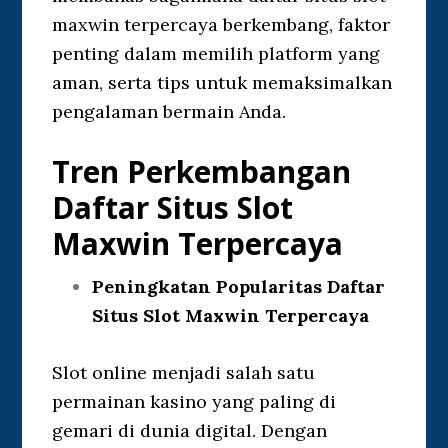
maxwin terpercaya berkembang, faktor
penting dalam memilih platform yang
aman, serta tips untuk memaksimalkan
pengalaman bermain Anda.
Tren Perkembangan
Daftar Situs Slot
Maxwin Terpercaya
Peningkatan Popularitas Daftar
Situs Slot Maxwin Terpercaya
Slot online menjadi salah satu
permainan kasino yang paling di
gemari di dunia digital. Dengan