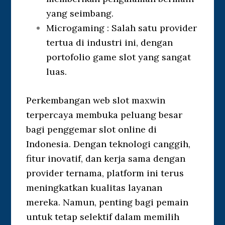
yang seimbang.
Microgaming : Salah satu provider
tertua di industri ini, dengan
portofolio game slot yang sangat
luas.
Perkembangan web slot maxwin
terpercaya membuka peluang besar
bagi penggemar slot online di
Indonesia. Dengan teknologi canggih,
fitur inovatif, dan kerja sama dengan
provider ternama, platform ini terus
meningkatkan kualitas layanan
mereka. Namun, penting bagi pemain
untuk tetap selektif dalam memilih