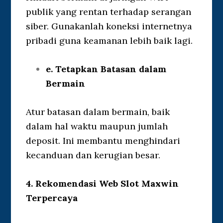
publik yang rentan terhadap serangan
siber. Gunakanlah koneksi internetnya
pribadi guna keamanan lebih baik lagi.
e. Tetapkan Batasan dalam
Bermain
Atur batasan dalam bermain, baik
dalam hal waktu maupun jumlah
deposit. Ini membantu menghindari
kecanduan dan kerugian besar.
4. Rekomendasi Web Slot Maxwin
Terpercaya