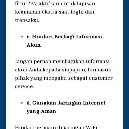
fitur 2FA, aktifkan untuk lapisan
keamanan ekstra saat login dan
transaksi.
c. Hindari Berbagi Informasi
Akun
Jangan pernah membagikan informasi
akun Anda kepada siapapun, termasuk
pihak yang mengaku sebagai customer
service.
d. Gunakan Jaringan Internet
yang Aman
Hindari bermain di jaringan WiFi