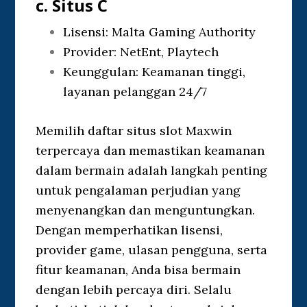
c. Situs C
Lisensi: Malta Gaming Authority
Provider: NetEnt, Playtech
Keunggulan: Keamanan tinggi,
layanan pelanggan 24/7
Memilih daftar situs slot Maxwin
terpercaya dan memastikan keamanan
dalam bermain adalah langkah penting
untuk pengalaman perjudian yang
menyenangkan dan menguntungkan.
Dengan memperhatikan lisensi,
provider game, ulasan pengguna, serta
fitur keamanan, Anda bisa bermain
dengan lebih percaya diri. Selalu