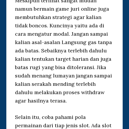
Meskipun terlihat sangat mudah
namun bermain game juri online juga
membutuhkan strategi agar kalian
tidak boncos. Kuncinya yaitu ada di
cara mengatur modal. Jangan sampai
kalian asal-asalan Langsung gas tanpa
ada batas.
Sebaiknya terlebih dahulu
kalian tentukan target harian dan juga
batas rugi yang bisa ditoleransi.
Jika
sudah menang lumayan jangan sampai
kalian serakah mending terlebih
dahulu melakukan proses withdraw
agar hasilnya terasa.
Selain itu, coba pahami pola
permainan dari tiap jenis slot. Ada slot