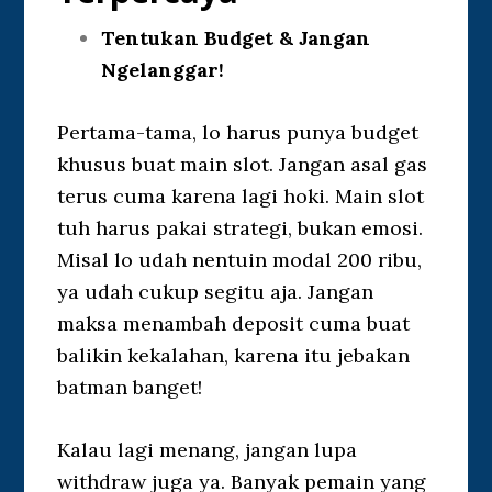
Tentukan Budget & Jangan
Ngelanggar!
Pertama-tama, lo harus punya budget
khusus buat main slot. Jangan asal gas
terus cuma karena lagi hoki. Main slot
tuh harus pakai strategi, bukan emosi.
Misal lo udah nentuin modal 200 ribu,
ya udah cukup segitu aja. Jangan
maksa menambah deposit cuma buat
balikin kekalahan, karena itu jebakan
batman banget!
Kalau lagi menang, jangan lupa
withdraw juga ya. Banyak pemain yang