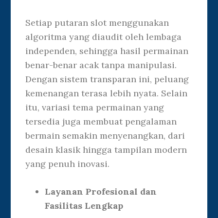
Setiap putaran slot menggunakan
algoritma yang diaudit oleh lembaga
independen, sehingga hasil permainan
benar-benar acak tanpa manipulasi.
Dengan sistem transparan ini, peluang
kemenangan terasa lebih nyata. Selain
itu, variasi tema permainan yang
tersedia juga membuat pengalaman
bermain semakin menyenangkan, dari
desain klasik hingga tampilan modern
yang penuh inovasi.
Layanan Profesional dan
Fasilitas Lengkap