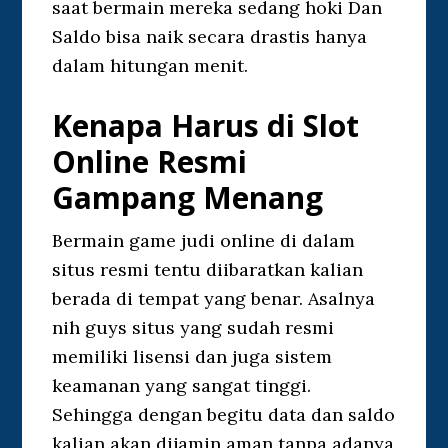
saat bermain mereka sedang hoki Dan
Saldo bisa naik secara drastis hanya
dalam hitungan menit.
Kenapa Harus di Slot
Online Resmi
Gampang Menang
Bermain game judi online di dalam
situs resmi tentu diibaratkan kalian
berada di tempat yang benar. Asalnya
nih guys situs yang sudah resmi
memiliki lisensi dan juga sistem
keamanan yang sangat tinggi.
Sehingga dengan begitu data dan saldo
kalian akan dijamin aman tanpa adanya