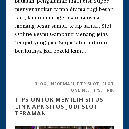
batasan, pengalaman main bisa super
menyenangkan tanpa drama rugi besar.
Jadi, kalau mau ngerasain sensasi
menang besar sambil tetap santai, Slot
Online Resmi Gampang Menang jelas
tempat yang pas. Siapa tahu putaran
berikutnya jadi rezeki kamu.
BLOG
,
INFORMASI
,
RTP SLOT
,
SLOT
ONLINE
,
TIPS
,
TRIK
TIPS UNTUK MEMILIH SITUS
LINK APK SITUS JUDI SLOT
TERAMAN