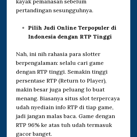
kayak pemanasan sebelum
pertandingan sesungguhnya.
Pilih Judi Online Terpopuler di
Indonesia dengan RTP Tinggi
Nah, ini nih rahasia para slotter
berpengalaman: selalu cari game
dengan RTP tinggi. Semakin tinggi
persentase RTP (Return to Player),
makin besar juga peluang lo buat
menang. Biasanya situs slot terpercaya
udah nyediain info RTP di tiap game,
jadi jangan malas baca. Game dengan
RTP 96% ke atas tuh udah termasuk
gacor banget.