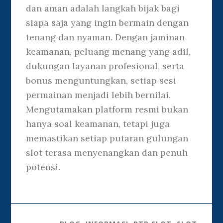
dan aman adalah langkah bijak bagi
siapa saja yang ingin bermain dengan
tenang dan nyaman. Dengan jaminan
keamanan, peluang menang yang adil,
dukungan layanan profesional, serta
bonus menguntungkan, setiap sesi
permainan menjadi lebih bernilai.
Mengutamakan platform resmi bukan
hanya soal keamanan, tetapi juga
memastikan setiap putaran gulungan
slot terasa menyenangkan dan penuh
potensi.