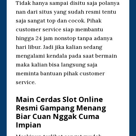
Tidak hanya sampai disitu saja polanya
nan dari situs yang sudah resmi tentu
saja sangat top dan cocok. Pihak
customer service siap membantu
hingga 24 jam nonstop tanpa adanya
hari libur. Jadi jika kalian sedang
mengalami kendala pada saat bermain
maka kalian bisa langsung saja
meminta bantuan pihak customer
service.
Main Cerdas Slot Online
Resmi Gampang Menang
Biar Cuan Nggak Cuma
Impian