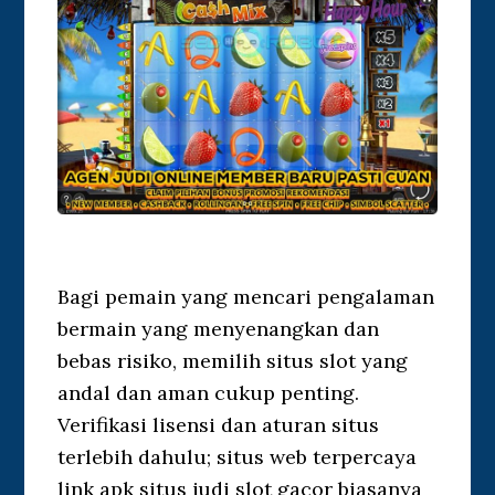
Bagi pemain yang mencari pengalaman
bermain yang menyenangkan dan
bebas risiko, memilih situs slot yang
andal dan aman cukup penting.
Verifikasi lisensi dan aturan situs
terlebih dahulu; situs web terpercaya
link apk situs judi slot gacor biasanya