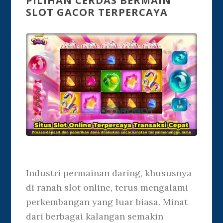
PILIHAN CERDAS BERMAIN
SLOT GACOR TERPERCAYA
Industri permainan daring, khususnya
di ranah slot online, terus mengalami
perkembangan yang luar biasa. Minat
dari berbagai kalangan semakin