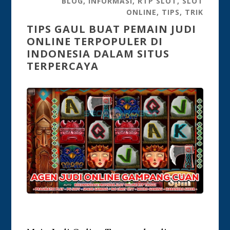
BLOG
,
INFORMASI
,
RTP SLOT
,
SLOT
ONLINE
,
TIPS
,
TRIK
TIPS GAUL BUAT PEMAIN JUDI
ONLINE TERPOPULER DI
INDONESIA DALAM SITUS
TERPERCAYA