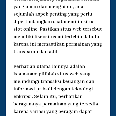
yang aman dan menghibur, ada
sejumlah aspek penting yang perlu
dipertimbangkan saat memilih situs
slot online. Pastikan situs web tersebut
memiliki lisensi resmi terlebih dahulu,
karena ini memastikan permainan yang
transparan dan adil.
Perhatian utama lainnya adalah
keamanan; pilihlah situs web yang
melindungi transaksi keuangan dan
informasi pribadi dengan teknologi
enkripsi. Selain itu, perhatikan
beragamnya permainan yang tersedia,
karena variasi yang beragam dapat