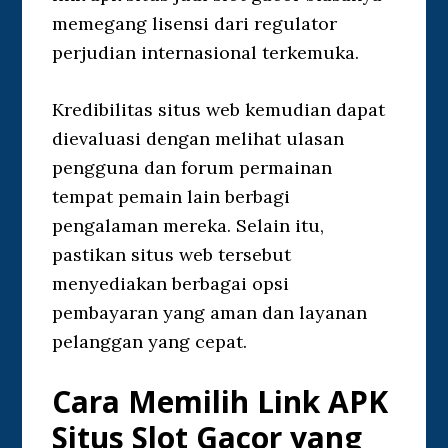
memegang lisensi dari regulator
perjudian internasional terkemuka.
Kredibilitas situs web kemudian dapat
dievaluasi dengan melihat ulasan
pengguna dan forum permainan
tempat pemain lain berbagi
pengalaman mereka. Selain itu,
pastikan situs web tersebut
menyediakan berbagai opsi
pembayaran yang aman dan layanan
pelanggan yang cepat.
Cara Memilih Link APK
Situs Slot Gacor yang